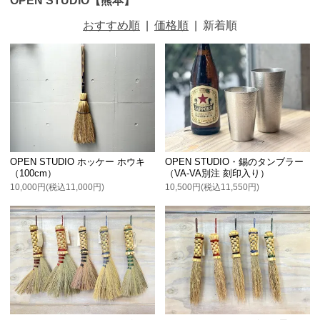
おすすめ順
|
価格順
|
新着順
OPEN STUDIO ホッケー ホウキ
OPEN STUDIO・錫のタンブラー
（100cm）
（VA-VA別注 刻印入り）
10,000円(税込11,000円)
10,500円(税込11,550円)