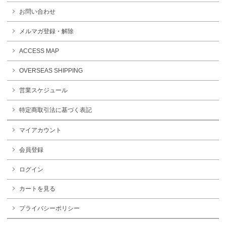
お問い合わせ
メルマガ登録・解除
ACCESS MAP
OVERSEAS SHIPPING
営業スケジュール
特定商取引法に基づく表記
マイアカウント
会員登録
ログイン
カートを見る
プライバシーポリシー