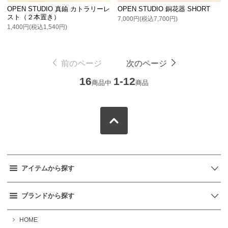
OPEN STUDIO 真鍮 カトラリーレ
OPEN STUDIO 銅花器 SHORT
スト（２本置き）
7,000円(税込7,700円)
1,400円(税込1,540円)
前のページ
次のページ
16
1-12
商品中
商品
アイテムから探す
ブランドから探す
HOME