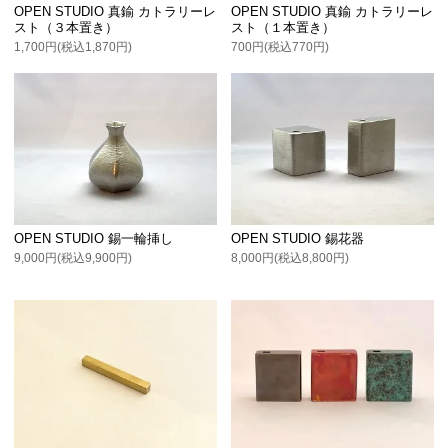
OPEN STUDIO 真鍮 カトラリーレ
OPEN STUDIO 真鍮 カトラリーレ
スト（３本置き）
スト（１本置き）
1,700円(税込1,870円)
700円(税込770円)
OPEN STUDIO 錫一輪挿し
OPEN STUDIO 錫花器
9,000円(税込9,900円)
8,000円(税込8,800円)