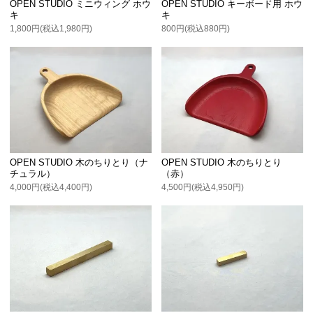
OPEN STUDIO ミニウィング ホウ
OPEN STUDIO キーボード用 ホウ
キ
キ
1,800円(税込1,980円)
800円(税込880円)
OPEN STUDIO 木のちりとり（ナ
OPEN STUDIO 木のちりとり
チュラル）
（赤）
4,000円(税込4,400円)
4,500円(税込4,950円)