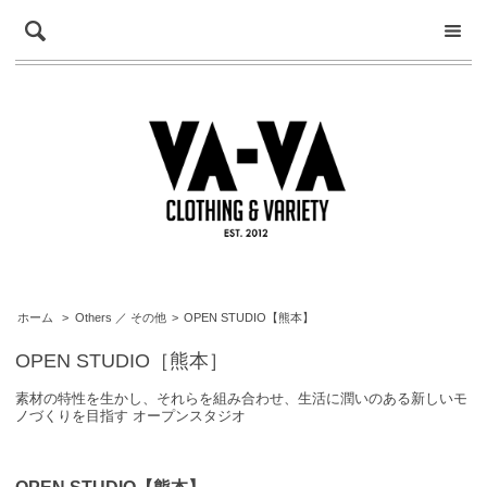
ホーム
>
Others ／ その他
>
OPEN STUDIO【熊本】
OPEN STUDIO［熊本］
素材の特性を生かし、それらを組み合わせ、生活に潤いのある新しいモ
ノづくりを目指す オープンスタジオ
OPEN STUDIO【熊本】