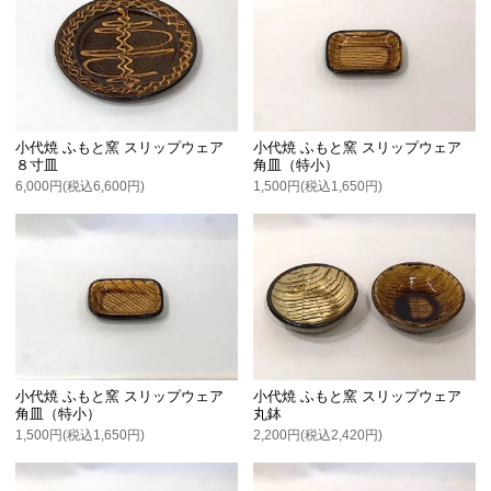
小代焼 ふもと窯 スリップウェア
小代焼 ふもと窯 スリップウェア
８寸皿
角皿（特小）
6,000円(税込6,600円)
1,500円(税込1,650円)
小代焼 ふもと窯 スリップウェア
小代焼 ふもと窯 スリップウェア
角皿（特小）
丸鉢
1,500円(税込1,650円)
2,200円(税込2,420円)