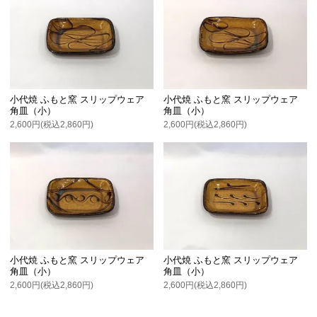
小代焼 ふもと窯 スリップウェア
小代焼 ふもと窯 スリップウェア
角皿（小）
角皿（小）
2,600円(税込2,860円)
2,600円(税込2,860円)
小代焼 ふもと窯 スリップウェア
小代焼 ふもと窯 スリップウェア
角皿（小）
角皿（小）
2,600円(税込2,860円)
2,600円(税込2,860円)