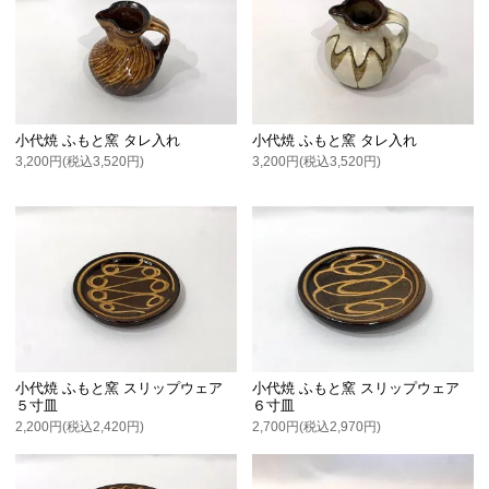
小代焼 ふもと窯 タレ入れ
小代焼 ふもと窯 タレ入れ
3,200円(税込3,520円)
3,200円(税込3,520円)
小代焼 ふもと窯 スリップウェア
小代焼 ふもと窯 スリップウェア
５寸皿
６寸皿
2,200円(税込2,420円)
2,700円(税込2,970円)