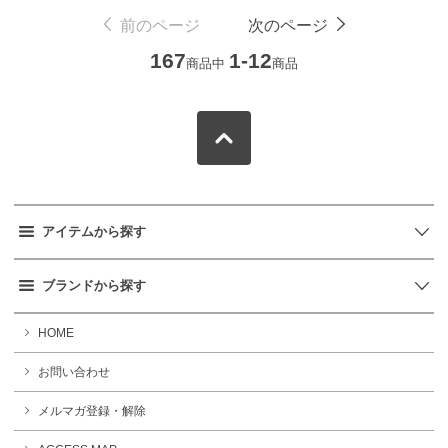
前のページ
次のページ
167
1-12
商品中
商品
アイテムから探す
ブランドから探す
HOME
お問い合わせ
メルマガ登録・解除