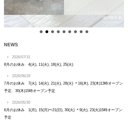
NEWS
2026/07/31
8月のお休み 4(火), 11(火), 18(火), 25(火)
2026/06/29
7月のお休み 7(火), 14(火), 21(火), 28(火) ＊16(木), 23(木)13時オープン
予定、30(木)15時オープン予定
2026/05/30
6月のお休み 1(月), 15(月)〜21(日), 30(火) ＊9(火), 23(火)15時オープン
予定