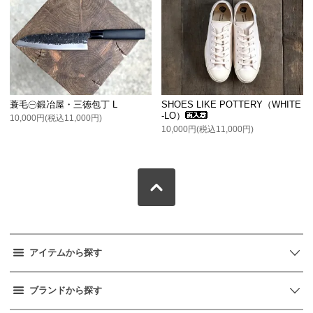
蓑毛㊀鍛冶屋・三徳包丁 L
SHOES LIKE POTTERY（WHITE
-LO）
10,000円(税込11,000円)
10,000円(税込11,000円)
アイテムから探す
ブランドから探す