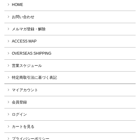
HOME
お問い合わせ
メルマガ登録・解除
ACCESS MAP
OVERSEAS SHIPPING
営業スケジュール
特定商取引法に基づく表記
マイアカウント
会員登録
ログイン
カートを見る
プライバシーポリシー