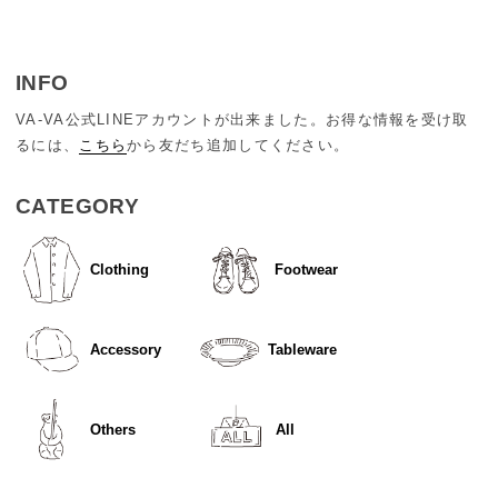
INFO
VA-VA公式LINEアカウントが出来ました。お得な情報を受け取
るには、
こちら
から友だち追加してください。
CATEGORY
Clothing
Footwear
Accessory
Tableware
Others
All