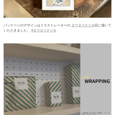
パッケージのデザインはイラストレーターの
タワタリナツキ
氏に描いて
いただきました。
#タワタリナツキ