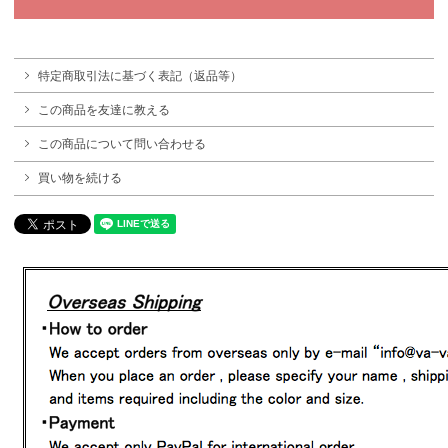
特定商取引法に基づく表記（返品等）
この商品を友達に教える
この商品について問い合わせる
買い物を続ける