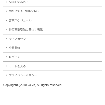
ACCESS MAP
OVERSEAS SHIPPING
営業スケジュール
特定商取引法に基づく表記
マイアカウント
会員登録
ログイン
カートを見る
プライバシーポリシー
Copyright(C)2010 va-va, All rights reserved