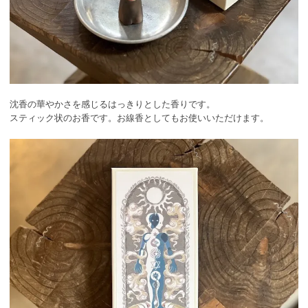
沈香の華やかさを感じるはっきりとした香りです。
スティック状のお香です。お線香としてもお使いいただけます。