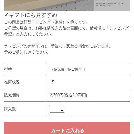
✔︎ギフトにもおすすめ
この商品は簡易ラッピング（無料）を承ります。
ご希望の場合は、お客様情報入力後の画面にて、備考欄に「ラッピング
希望」と入力してください。
ラッピングのデザインは、予告なく変わる場合がございます。
予めご承知おきください。
型番
（約60g・約140本 ）
在庫状況
15
販売価格
2,700円(税込2,970円)
購入数