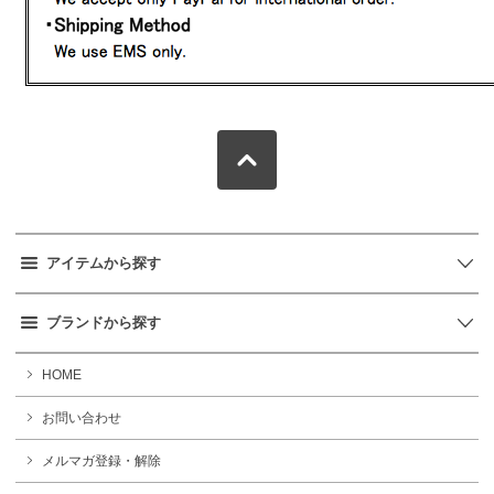
アイテムから探す
ブランドから探す
HOME
お問い合わせ
メルマガ登録・解除