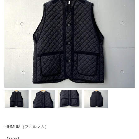
FIRMUM（フィルマム）