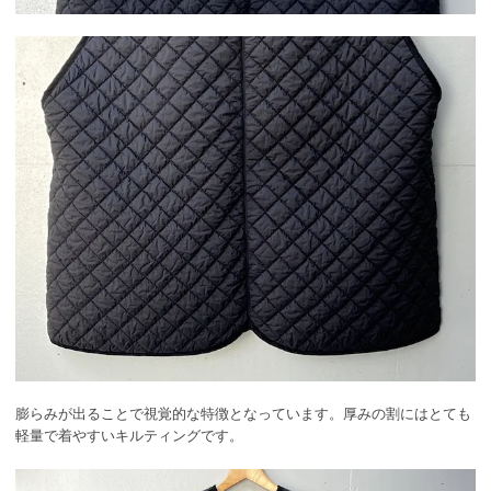
膨らみが出ることで視覚的な特徴となっています。厚みの割にはとても
軽量で着やすいキルティングです。