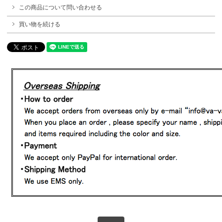
この商品について問い合わせる
買い物を続ける