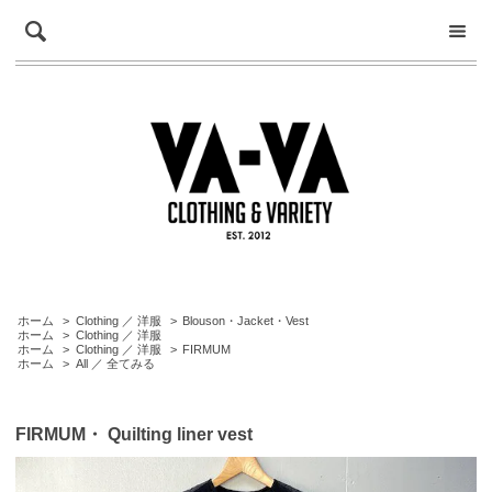
ホーム
>
Clothing ／ 洋服
>
Blouson・Jacket・Vest
ホーム
>
Clothing ／ 洋服
ホーム
>
Clothing ／ 洋服
>
FIRMUM
ホーム
>
All ／ 全てみる
FIRMUM・ Quilting liner vest