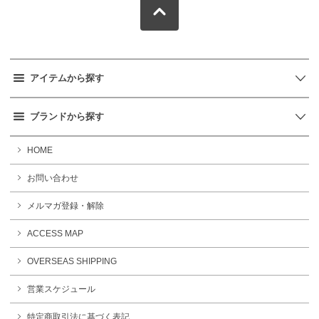
アイテムから探す
ブランドから探す
HOME
お問い合わせ
メルマガ登録・解除
ACCESS MAP
OVERSEAS SHIPPING
営業スケジュール
特定商取引法に基づく表記