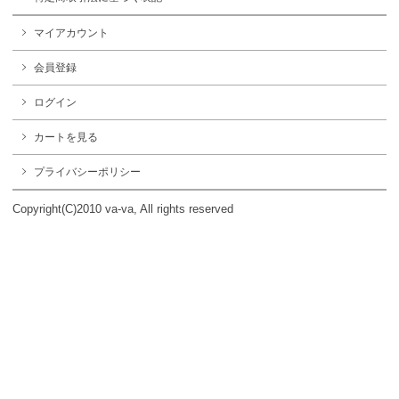
マイアカウント
会員登録
ログイン
カートを見る
プライバシーポリシー
Copyright(C)2010 va-va, All rights reserved