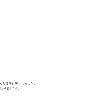
ある質感を表現しました。
すい設計です。