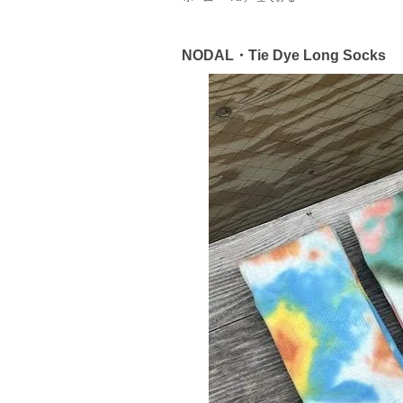
NODAL・Tie Dye Long Socks