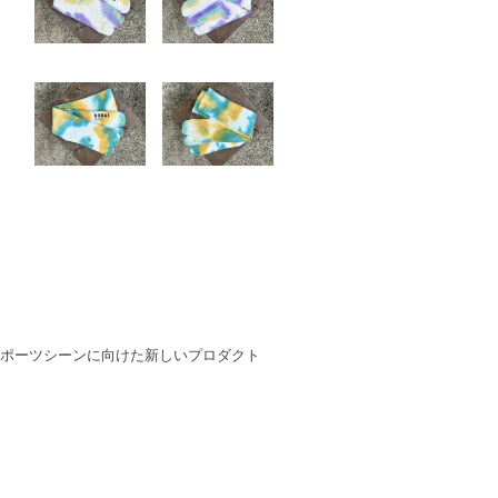
スポーツシーンに向けた新しいプロダクト