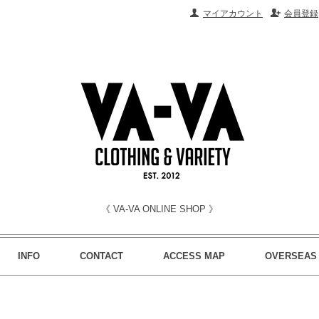
マイアカウント
会員登録
《 VA-VA ONLINE SHOP 》
INFO
CONTACT
ACCESS MAP
OVERSEAS 