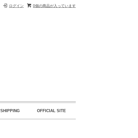
ログイン
0個の商品が入っています
SHIPPING
OFFICIAL SITE