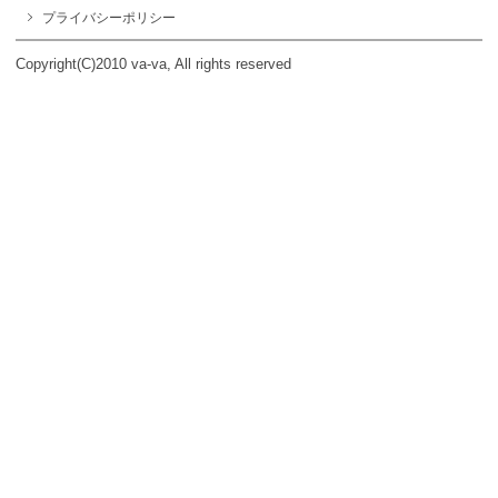
プライバシーポリシー
Copyright(C)2010 va-va, All rights reserved