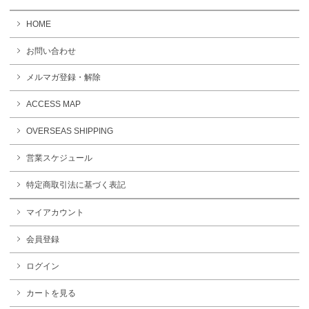
HOME
お問い合わせ
メルマガ登録・解除
ACCESS MAP
OVERSEAS SHIPPING
営業スケジュール
特定商取引法に基づく表記
マイアカウント
会員登録
ログイン
カートを見る