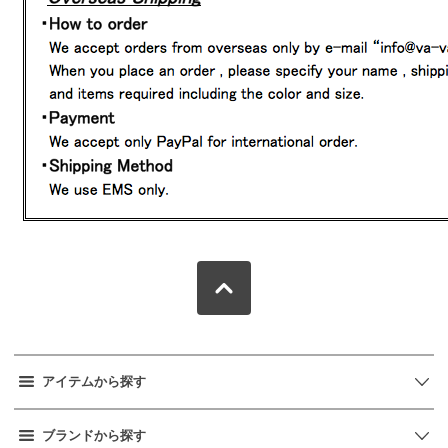
アイテムから探す
ブランドから探す