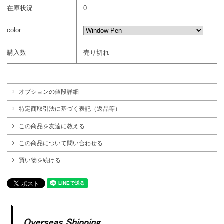
在庫状況
0
color
購入数
売り切れ
オプションの値段詳細
特定商取引法に基づく表記（返品等）
この商品を友達に教える
この商品について問い合わせる
買い物を続ける